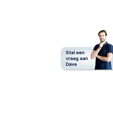
Stel een
vraag aan
Dave