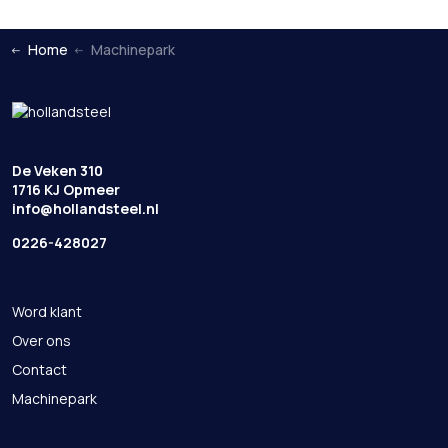
Home
Machinepark
De Veken 310
1716 KJ Opmeer
info@hollandsteel.nl
0226-428027
Word klant
Over ons
Contact
Machinepark