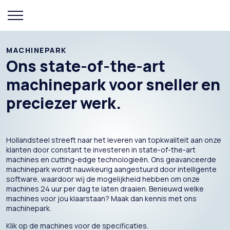
MACHINEPARK
Ons state-of-the-art
machinepark voor sneller en
preciezer werk.
Hollandsteel streeft naar het leveren van topkwaliteit aan onze
klanten door constant te investeren in state-of-the-art
machines en cutting-edge technologieën. Ons geavanceerde
machinepark wordt nauwkeurig aangestuurd door intelligente
software, waardoor wij de mogelijkheid hebben om onze
machines 24 uur per dag te laten draaien. Benieuwd welke
machines voor jou klaarstaan? Maak dan kennis met ons
machinepark.
Klik op de machines voor de specificaties.