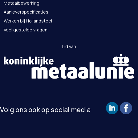
Metaalbewerking
Aanleverspecificaties
Werken bij Hollandsteel
Veel gestelde vragen
Lid van
Volg ons ook op social media
https://www.li
Faceboo