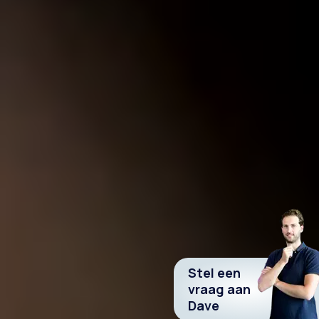
Stel een
vraag aan
Dave