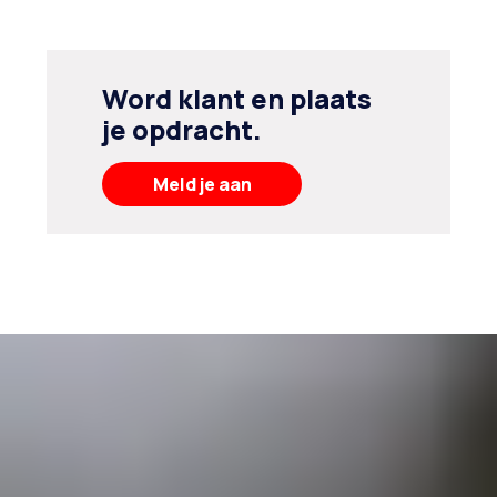
Word klant en plaats
je opdracht.
Meld je aan