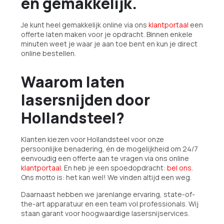
en gemakkelijk.
Je kunt heel gemakkelijk online via ons
klantportaal
een
offerte laten maken voor je opdracht. Binnen enkele
minuten weet je waar je aan toe bent en kun je direct
online bestellen.
Waarom laten
lasersnijden door
Hollandsteel?
Klanten kiezen voor Hollandsteel voor onze
persoonlijke benadering, én de mogelijkheid om 24/7
eenvoudig een offerte aan te vragen via ons online
klantportaal
. En heb je een spoedopdracht:
bel ons
.
Ons motto is: het kan wel! We vinden altijd een weg.
Daarnaast hebben we jarenlange ervaring, state-of-
the-art apparatuur en een team vol professionals. Wij
staan garant voor hoogwaardige lasersnijservices.