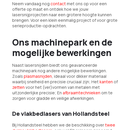
Neem vandaag nog
contact
met ons op voor een
offerte op maat en ontdek hoe we jouw
lasersnijprojecten naar een grotere hoogte kunnen
brengen. Voor een klein eenmalig project of voor grote
serieproductie-opdrachten.
Ons machinepark en de
mogelijke bewerkingen
Naast lasersnijden biedt ons geavanceerde
machinepark nog andere mogelijke bewerkingen.
Zoals
plasmasnijden
, ideaal voor dikker materiaal
waarbij snelheid en precisie cruciaal zijn; Het
kanten
of
zetten
voor het (ver)vormen van metalen met
uitzonderlijke precisie; En
afbraamtechnieken
om te
zorgen voor gladde en veilige afwerkingen.
De vlakbedlasers van Hollandsteel
Bij Hollandsteel hebben we de beschikking over
twee