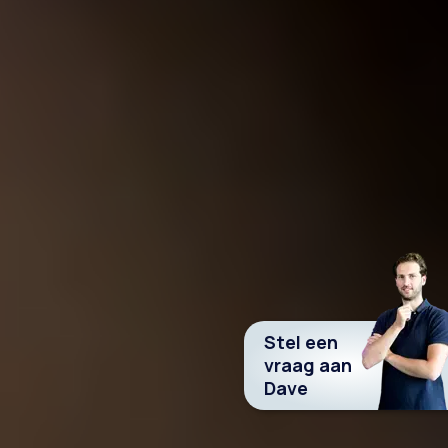
Stel een
vraag aan
Dave