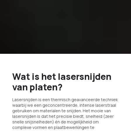
Wat is het lasersnijden
van platen?
Lasersnijden is een thermisch geavanceerde techniek
waarbij we een geconcentreerde, intense laserstraal
gebruiken om materialen te snijden. Het mooie van
lasersnijden is dat het precisie biedt, snelheid (zeer
snelle snijsnelheden) én de mogelijkheid om
complexe vormen en plaatbewerkingen te