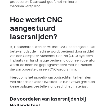
produceren. Daarnaast geeft het minimale
materiaalverspilling.
Hoe werkt CNC
aangestuurd
lasersnijden?
Bij Hollandsteel werken wij met CNC-lasersnijders. Dat
betekent dat de machine wordt bediend door middel
van een Computer Numerical Control (CNC) systeem.
In plaats van handmatige bediening door een operator
wordt de machine geprogrammeerd met instructies
die zijn opgesteld in een CNC-programma.
Hierdoor is het mogelijk om opdrachten te herhalen
met steeds dezelfde kwaliteit. Je kunt zowel grote als
kleine oplages bestellen, ongeacht het materiaal.
De voordelen van lasersnijden bij
Hollandsteel.